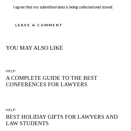
I agree that my submitted data is being collected and stored.
YOU MAY ALSO LIKE
HELP
A COMPLETE GUIDE TO THE BEST
CONFERENCES FOR LAWYERS
HELP
BEST HOLIDAY GIFTS FOR LAWYERS AND
LAW STUDENTS