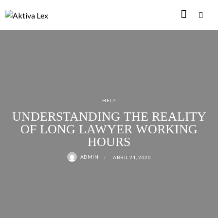
HELP
UNDERSTANDING THE REALITY
OF LONG LAWYER WORKING
HOURS
ADMIN
ABRIL 21, 2020