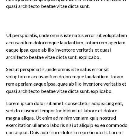
quasi architecto beatae vitae dicta sunt.
Ut perspiciatis, unde omnis iste natus error sit voluptatem
accusantium doloremque laudantium, totam rem aperiam
eaque ipsa, quae ab illo inventore veritatis et quasi
architecto beatae vitae dicta sunt, explicabo.
Sed ut perspiciatis, unde omnis iste natus error sit
voluptatem accusantium doloremque laudantium, totam
rem aperiam eaque ipsa, quae ab illo inventore veritatis et
quasi architecto beatae vitae dicta sunt, explicabo.
Lorem ipsum dolor sit amet, consectetur adipisicing elit,
sed do eiusmod tempor incididunt ut labore et dolore
magna aliqua. Ut enim ad minim veniam, quis nostrud
exercitation ullamco laboris nisi ut aliquip ex ea commodo
consequat. Duis aute irure dolor in reprehenderit. Lorem