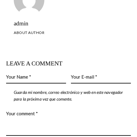
admin
ABOUT AUTHOR
LEAVE A COMMENT
Guarda mi nombre, correo electrónico y web en este navegador
para la próxima vez que comente.