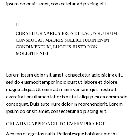
ipsum dolor sit amet, consectetur adipiscing elit.
CURABITUR VARIUS EROS ET LACUS RUTRUM
CONSEQUAT. MAURIS SOLLICITUDIN ENIM
CONDIMENTUM, LUCTUS JUSTO NON,
MOLESTIE NISL.
Lorem ipsum dolor sit amet, consectetur adipisicing elit,
sed do eiusmod tempor incididunt ut labore et dolore
magna aliqua. Ut enim ad minim veniam, quis nostrud
exercitation ullamco laboris nisi ut aliquip ex ea commodo
consequat. Duis aute irure dolor in reprehenderit. Lorem
ipsum dolor sit amet, consectetur adipiscing elit.
CREATIVE APPROACH TO EVERY PROJECT
Aenean et egestas nulla. Pellentesque habitant morbi