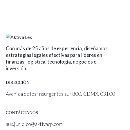
Con más de 25 años de experiencia, diseñamos
estrategias legales efectivas para líderes en
finanzas, logística, tecnología, negocios e
inversión.
DIRECCIÓN
Avenida de los Insurgentes sur 800, CDMX, 03100
CONTÁCTANOS
aux.juridico@aktivacp.com