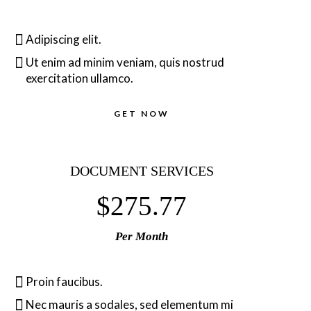
Adipiscing elit.
Ut enim ad minim veniam, quis nostrud
exercitation ullamco.
GET NOW
DOCUMENT SERVICES
$275.77
Per Month
Proin faucibus.
Nec mauris a sodales, sed elementum mi