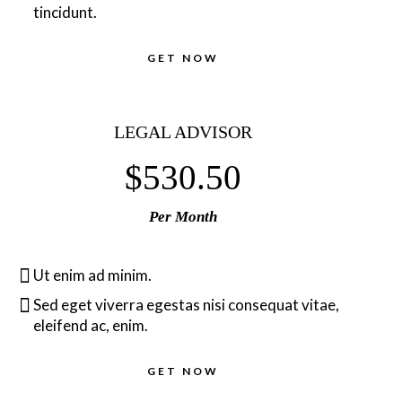
tincidunt.
GET NOW
LEGAL ADVISOR
$530.50
Per Month
Ut enim ad minim.
Sed eget viverra egestas nisi consequat vitae,
eleifend ac, enim.
GET NOW