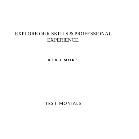
EXPLORE OUR SKILLS & PROFESSIONAL
EXPERIENCE.
READ MORE
TESTIMONIALS
WHAT PEOPLE SAY