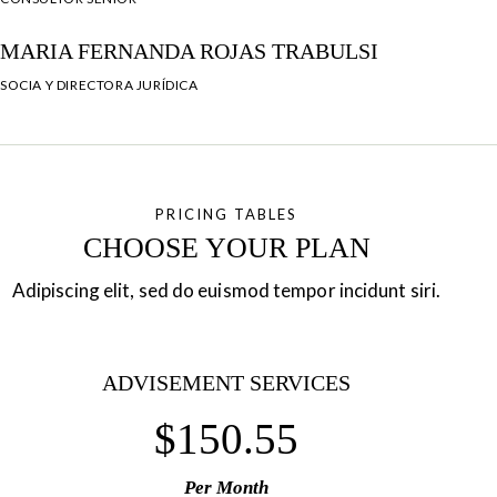
MARIA FERNANDA ROJAS TRABULSI
SOCIA Y DIRECTORA JURÍDICA
PRICING TABLES
CHOOSE YOUR PLAN
Adipiscing elit, sed do euismod tempor incidunt siri.
ADVISEMENT SERVICES
$150.55
Per Month