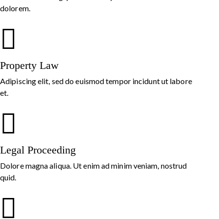
dolorem.
Property Law
Adipiscing elit, sed do euismod tempor incidunt ut labore
et.
Legal Proceeding
Dolore magna aliqua. Ut enim ad minim veniam, nostrud
quid.