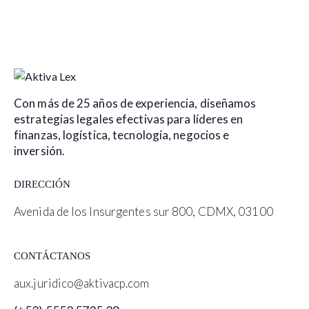
Con más de 25 años de experiencia, diseñamos
estrategias legales efectivas para líderes en
finanzas, logística, tecnología, negocios e
inversión.
DIRECCIÓN
Avenida de los Insurgentes sur 800, CDMX, 03100
CONTÁCTANOS
aux.juridico@aktivacp.com