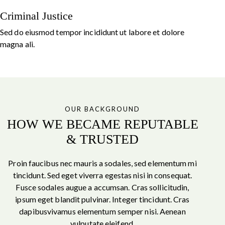
Criminal Justice
Sed do eiusmod tempor incididunt ut labore et dolore
magna ali.
OUR BACKGROUND
HOW WE BECAME REPUTABLE
& TRUSTED
Proin faucibus nec mauris a sodales, sed elementum mi
tincidunt. Sed eget viverra egestas nisi in consequat.
Fusce sodales augue a accumsan. Cras sollicitudin,
ipsum eget blandit pulvinar. Integer tincidunt. Cras
dapibusvivamus elementum semper nisi. Aenean
vulputate eleifend.