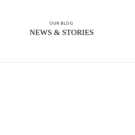
OUR BLOG
NEWS & STORIES