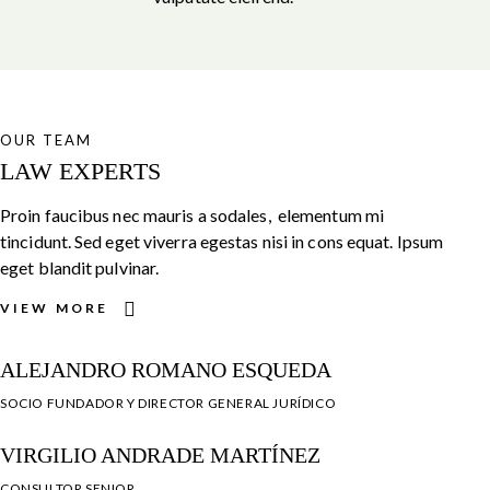
OUR TEAM
LAW EXPERTS
Proin faucibus nec mauris a sodales, elementum mi
tincidunt. Sed eget viverra egestas nisi in cons equat. Ipsum
eget blandit pulvinar.
VIEW MORE
ALEJANDRO ROMANO ESQUEDA
SOCIO FUNDADOR Y DIRECTOR GENERAL JURÍDICO
VIRGILIO ANDRADE MARTÍNEZ
CONSULTOR SENIOR