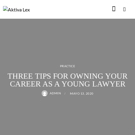
PRACTICE
THREE TIPS FOR OWNING YOUR
CAREER AS A YOUNG LAWYER
ADMIN
MAYO 13, 2020