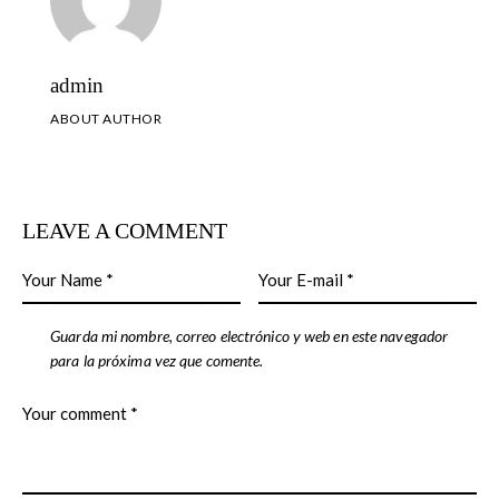
admin
ABOUT AUTHOR
LEAVE A COMMENT
Guarda mi nombre, correo electrónico y web en este navegador
para la próxima vez que comente.