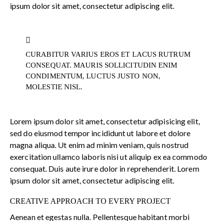
ipsum dolor sit amet, consectetur adipiscing elit.
CURABITUR VARIUS EROS ET LACUS RUTRUM
CONSEQUAT. MAURIS SOLLICITUDIN ENIM
CONDIMENTUM, LUCTUS JUSTO NON,
MOLESTIE NISL.
Lorem ipsum dolor sit amet, consectetur adipisicing elit,
sed do eiusmod tempor incididunt ut labore et dolore
magna aliqua. Ut enim ad minim veniam, quis nostrud
exercitation ullamco laboris nisi ut aliquip ex ea commodo
consequat. Duis aute irure dolor in reprehenderit. Lorem
ipsum dolor sit amet, consectetur adipiscing elit.
CREATIVE APPROACH TO EVERY PROJECT
Aenean et egestas nulla. Pellentesque habitant morbi