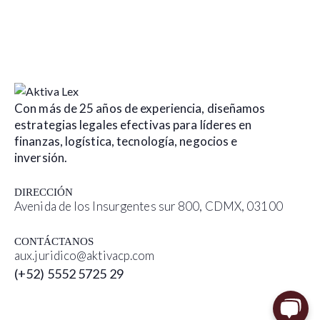
Con más de 25 años de experiencia, diseñamos
estrategias legales efectivas para líderes en
finanzas, logística, tecnología, negocios e
inversión.
DIRECCIÓN
Avenida de los Insurgentes sur 800, CDMX, 03100
CONTÁCTANOS
aux.juridico@aktivacp.com
(+52) 5552 5725 29