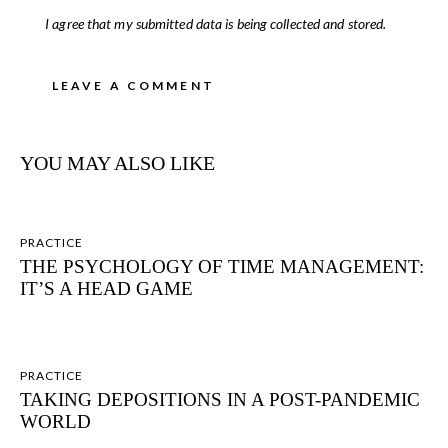
I agree that my submitted data is being collected and stored.
YOU MAY ALSO LIKE
PRACTICE
THE PSYCHOLOGY OF TIME MANAGEMENT:
IT’S A HEAD GAME
PRACTICE
TAKING DEPOSITIONS IN A POST-PANDEMIC
WORLD