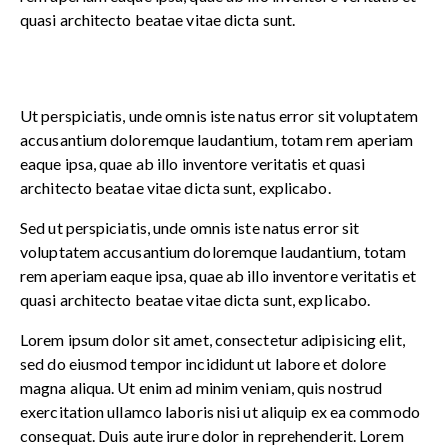
quasi architecto beatae vitae dicta sunt.
Ut perspiciatis, unde omnis iste natus error sit voluptatem
accusantium doloremque laudantium, totam rem aperiam
eaque ipsa, quae ab illo inventore veritatis et quasi
architecto beatae vitae dicta sunt, explicabo.
Sed ut perspiciatis, unde omnis iste natus error sit
voluptatem accusantium doloremque laudantium, totam
rem aperiam eaque ipsa, quae ab illo inventore veritatis et
quasi architecto beatae vitae dicta sunt, explicabo.
Lorem ipsum dolor sit amet, consectetur adipisicing elit,
sed do eiusmod tempor incididunt ut labore et dolore
magna aliqua. Ut enim ad minim veniam, quis nostrud
exercitation ullamco laboris nisi ut aliquip ex ea commodo
consequat. Duis aute irure dolor in reprehenderit. Lorem